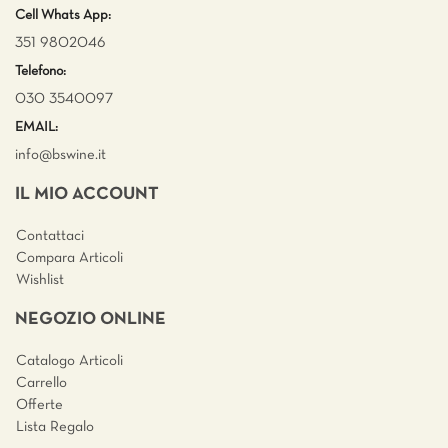
Cell Whats App:
351 9802046
Telefono:
030 3540097
EMAIL:
info@bswine.
it
IL MIO ACCOUNT
Contattaci
Compara Articoli
Wishlist
NEGOZIO ONLINE
Catalogo Articoli
Carrello
Offerte
Lista Regalo