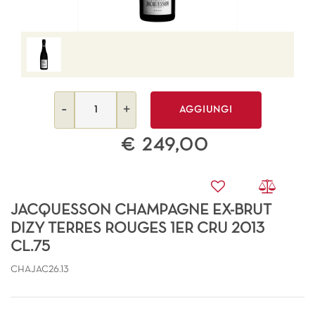
Quantità
AGGIUNGI
€ 249,00
JACQUESSON CHAMPAGNE EX-BRUT
DIZY TERRES ROUGES 1ER CRU 2013
CL.75
CHAJAC26.13