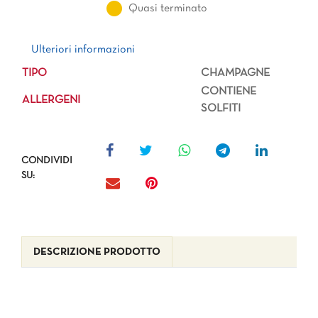
Quasi terminato
Ulteriori informazioni
Ulteriori informazioni
TIPO
CHAMPAGNE
CONTIENE
ALLERGENI
SOLFITI
CONDIVIDI
SU:
DESCRIZIONE PRODOTTO