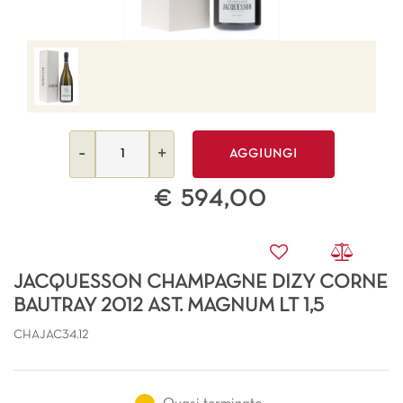
Quantità
AGGIUNGI
€ 594,00
JACQUESSON CHAMPAGNE DIZY CORNE
BAUTRAY 2012 AST. MAGNUM LT 1,5
CHAJAC34.12