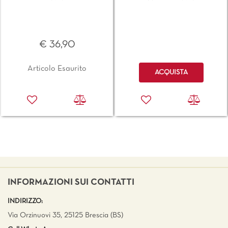
€ 36,90
Quantità
Articolo Esaurito
ACQUISTA
INFORMAZIONI SUI CONTATTI
INDIRIZZO:
Via Orzinuovi 35, 25125 Brescia (BS)