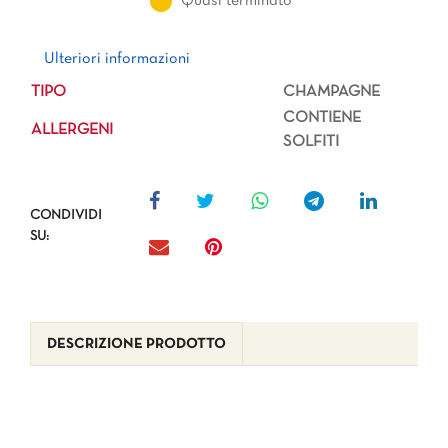
Quasi terminato
Ulteriori informazioni
Ulteriori informazioni
TIPO
CHAMPAGNE
CONTIENE
ALLERGENI
SOLFITI
CONDIVIDI
SU:
DESCRIZIONE PRODOTTO