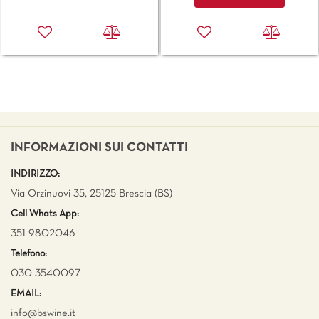
INFORMAZIONI SUI CONTATTI
INDIRIZZO:
Via Orzinuovi 35, 25125 Brescia (BS)
Cell Whats App:
351 9802046
Telefono:
030 3540097
EMAIL:
info@bswine.
it