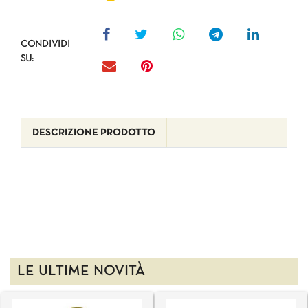
CONDIVIDI
SU:
DESCRIZIONE PRODOTTO
LE ULTIME NOVITÀ