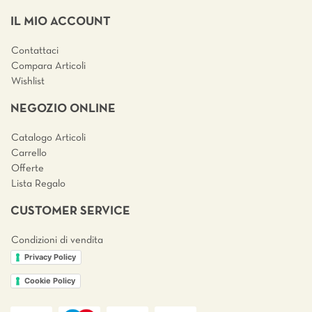
IL MIO ACCOUNT
Contattaci
Compara Articoli
Wishlist
NEGOZIO ONLINE
Catalogo Articoli
Carrello
Offerte
Lista Regalo
CUSTOMER SERVICE
Condizioni di vendita
Privacy Policy
Cookie Policy