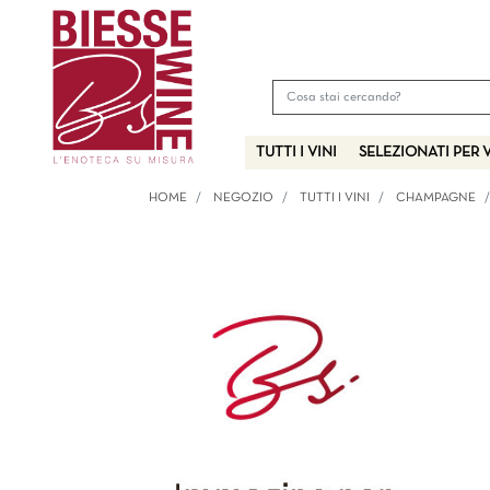
TUTTI I VINI
SELEZIONATI PER 
HOME
NEGOZIO
TUTTI I VINI
CHAMPAGNE