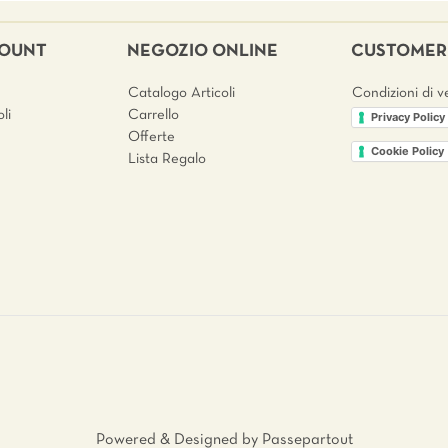
COUNT
NEGOZIO ONLINE
CUSTOMER 
Catalogo Articoli
Condizioni di v
li
Carrello
Privacy Policy
Offerte
Cookie Policy
Lista Regalo
Powered & Designed by
Passepartout