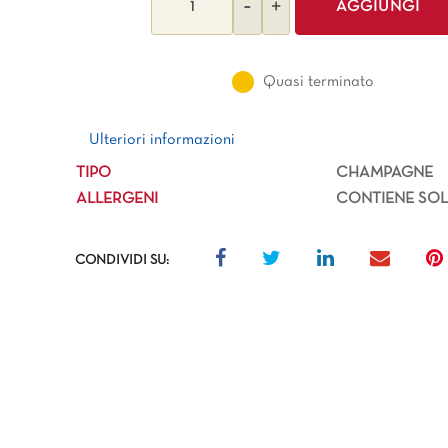
AGGIUNGI
Quasi terminato
Ulteriori informazioni
Ulteriori informazioni
TIPO
CHAMPAGNE
ALLERGENI
CONTIENE SOLF
CONDIVIDI SU: