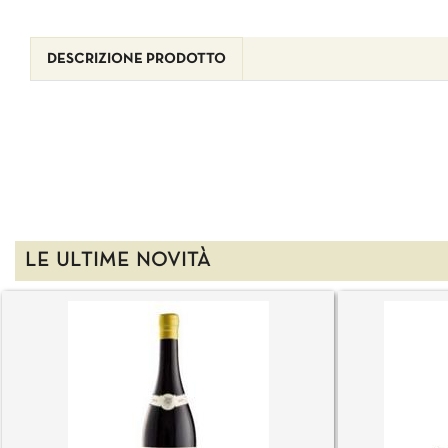
DESCRIZIONE PRODOTTO
LE ULTIME NOVITÀ