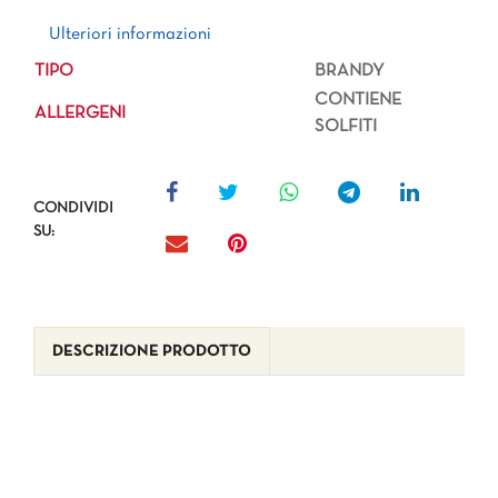
Ulteriori informazioni
Ulteriori informazioni
TIPO
BRANDY
CONTIENE
ALLERGENI
SOLFITI
CONDIVIDI
SU:
DESCRIZIONE PRODOTTO