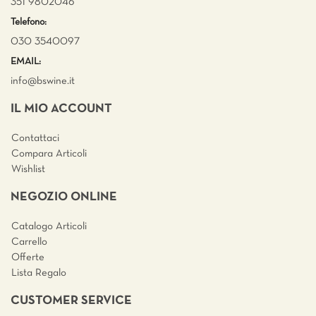
351 9802046
Telefono:
030 3540097
EMAIL:
info@bswine.
it
IL MIO ACCOUNT
Contattaci
Compara Articoli
Wishlist
NEGOZIO ONLINE
Catalogo Articoli
Carrello
Offerte
Lista Regalo
CUSTOMER SERVICE