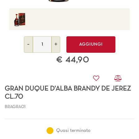
Quantità
AGGIUNGI
€ 44,90
GRAN DUQUE D'ALBA BRANDY DE JEREZ
CL.70
BRAGRA01
Quasi terminato