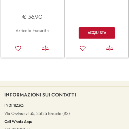
€ 36,90
Quantità
Articolo Esaurito
ACQUISTA
INFORMAZIONI SUI CONTATTI
INDIRIZZO:
Via Orzinuovi 35, 25125 Brescia (BS)
Cell Whats App: