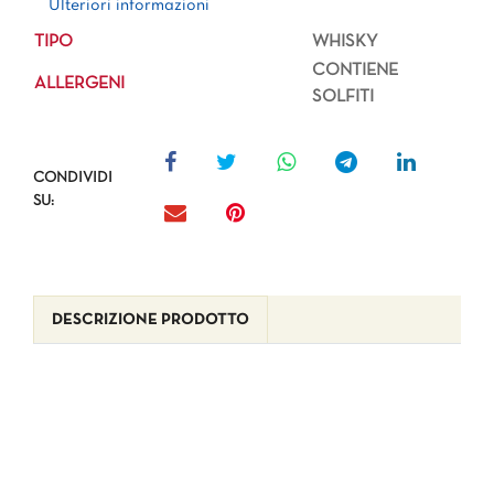
Ulteriori informazioni
TIPO
WHISKY
CONTIENE
ALLERGENI
SOLFITI
CONDIVIDI
SU:
DESCRIZIONE PRODOTTO