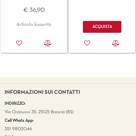
€ 36,90
Quantità
Articolo Esaurito
ACQUISTA
INFORMAZIONI SUI CONTATTI
INDIRIZZO:
Via Orzinuovi 35, 25125 Brescia (BS)
Cell Whats App:
351 9802046