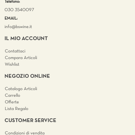
Telefono:
030 3540097
EMAIL:
info@bswine.
it
IL MIO ACCOUNT
Contattaci
Compara Articoli
Wishlist
NEGOZIO ONLINE
Catalogo Articoli
Carrello
Offerte
Lista Regalo
CUSTOMER SERVICE
Condizioni di vendita