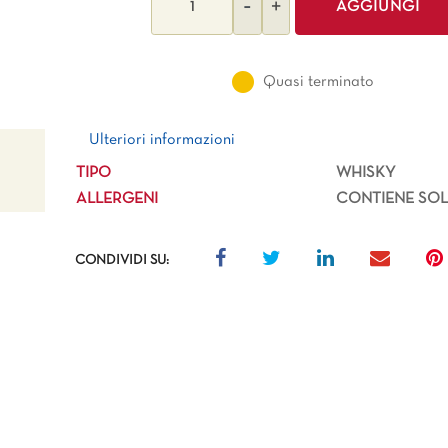
AGGIUNGI
Quasi terminato
Ulteriori informazioni
Ulteriori informazioni
TIPO
WHISKY
ALLERGENI
CONTIENE SOLF
CONDIVIDI SU: