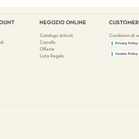
COUNT
NEGOZIO ONLINE
CUSTOMER 
Catalogo Articoli
Condizioni di v
li
Carrello
Privacy Policy
Offerte
Cookie Policy
Lista Regalo