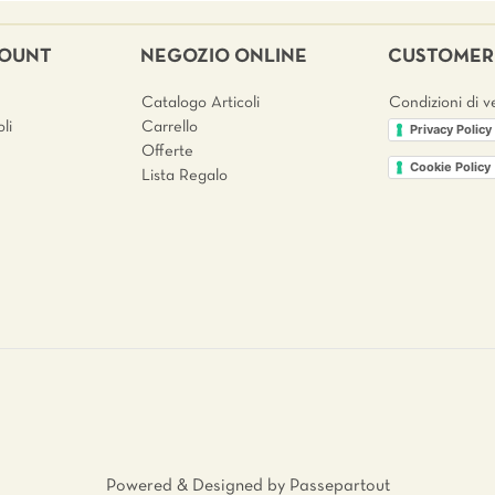
COUNT
NEGOZIO ONLINE
CUSTOMER 
Catalogo Articoli
Condizioni di v
li
Carrello
Privacy Policy
Offerte
Cookie Policy
Lista Regalo
Powered & Designed by
Passepartout