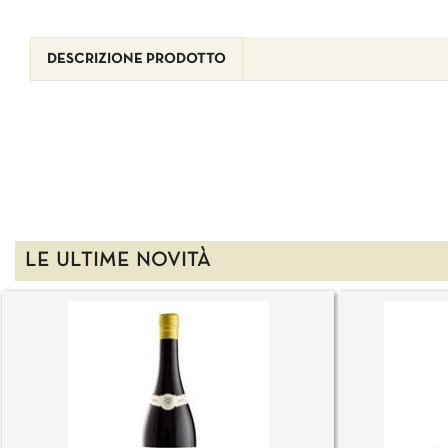
DESCRIZIONE PRODOTTO
LE ULTIME NOVITÀ