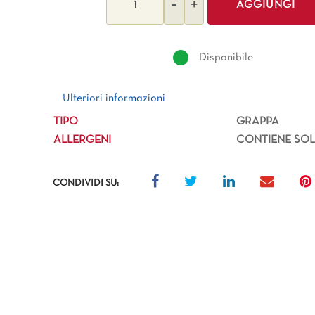
AGGIUNGI
Disponibile
Ulteriori informazioni
Ulteriori informazioni
TIPO
GRAPPA
ALLERGENI
CONTIENE SOLF
CONDIVIDI SU: