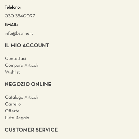
Telefono:
030 3540097
EMAIL:
info@bswine.
it
IL MIO ACCOUNT
Contattaci
Compara Articoli
Wishlist
NEGOZIO ONLINE
Catalogo Articoli
Carrello
Offerte
Lista Regalo
CUSTOMER SERVICE