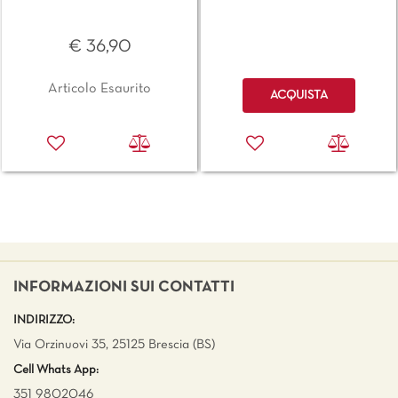
€ 36,90
Quantità
Articolo Esaurito
ACQUISTA
INFORMAZIONI SUI CONTATTI
INDIRIZZO:
Via Orzinuovi 35, 25125 Brescia (BS)
Cell Whats App:
351 9802046