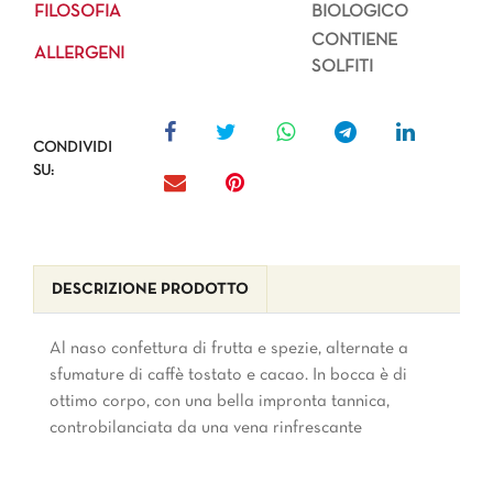
FILOSOFIA
BIOLOGICO
CONTIENE
ALLERGENI
SOLFITI
CONDIVIDI
SU:
DESCRIZIONE PRODOTTO
Al naso confettura di frutta e spezie, alternate a
sfumature di caffè tostato e cacao. In bocca è di
ottimo corpo, con una bella impronta tannica,
controbilanciata da una vena rinfrescante