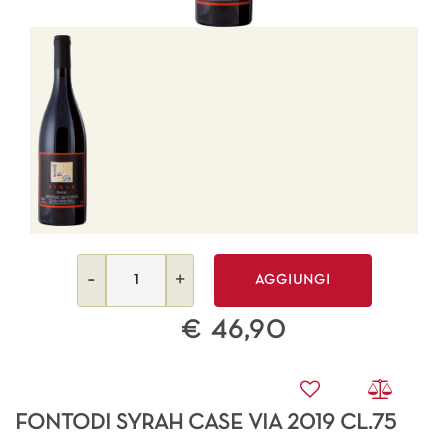
Quantità
AGGIUNGI
€ 46,90
FONTODI SYRAH CASE VIA 2019 CL.75