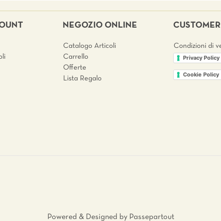
COUNT
NEGOZIO ONLINE
CUSTOMER 
Catalogo Articoli
Condizioni di v
li
Carrello
Privacy Policy
Offerte
Cookie Policy
Lista Regalo
Powered & Designed by
Passepartout