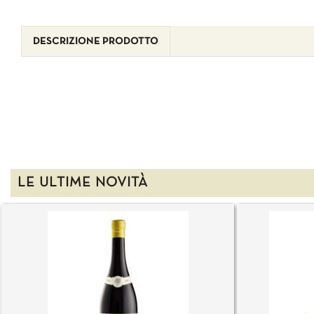
DESCRIZIONE PRODOTTO
LE ULTIME NOVITÀ