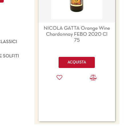
NICOLA GATTA Orange Wine
Chardonnay FEBO 2020 Cl
75
LASSICI
 SOLFITI
Quantità
ACQUISTA