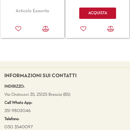
Quantità
Articolo Esaurito
ACQUISTA
INFORMAZIONI SUI CONTATTI
INDIRIZZO:
Via Orzinuovi 35, 25125 Brescia (BS)
Cell Whats App:
351 9802046
Telefono:
030 3540097