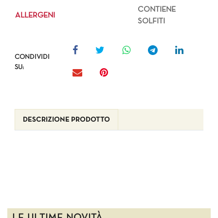
CONTIENE
ALLERGENI
SOLFITI
CONDIVIDI
SU:
DESCRIZIONE PRODOTTO