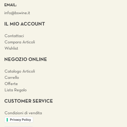
EMAIL:
info@bswine.
it
IL MIO ACCOUNT
Contattaci
Compara Articoli
Wishlist
NEGOZIO ONLINE
Catalogo Articoli
Carrello
Offerte
Lista Regalo
CUSTOMER SERVICE
Condizioni di vendita
Privacy Policy