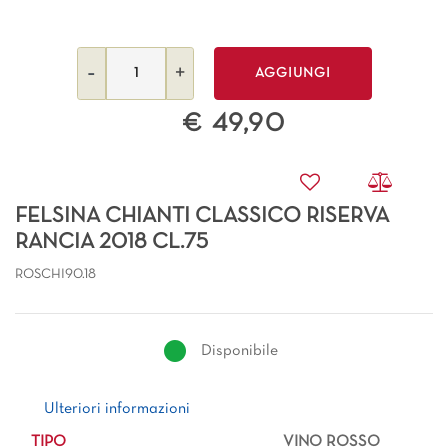
Quantità
AGGIUNGI
€ 49,90
FELSINA CHIANTI CLASSICO RISERVA
RANCIA 2018 CL.75
ROSCHI90.18
Disponibile
Ulteriori informazioni
Ulteriori informazioni
TIPO
VINO ROSSO