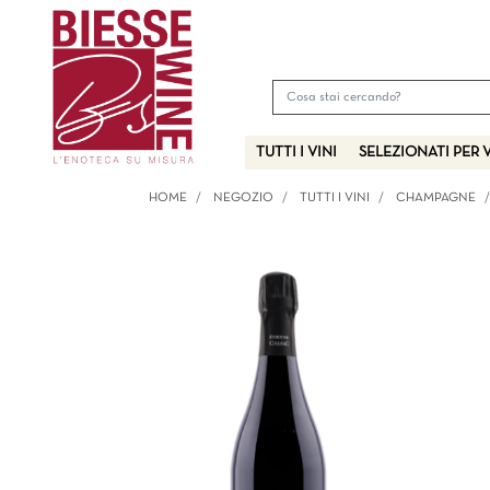
TUTTI I VINI
SELEZIONATI PER 
HOME
NEGOZIO
TUTTI I VINI
CHAMPAGNE