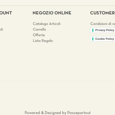
COUNT
NEGOZIO ONLINE
CUSTOMER 
Catalogo Articoli
Condizioni di v
li
Carrello
Privacy Policy
Offerte
Cookie Policy
Lista Regalo
Powered & Designed by
Passepartout