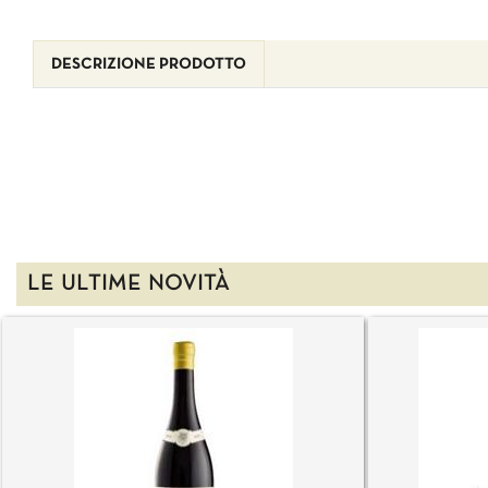
DESCRIZIONE PRODOTTO
LE ULTIME NOVITÀ