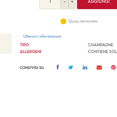
AGGIUNGI
Quasi terminato
Ulteriori informazioni
Ulteriori informazioni
TIPO
CHAMPAGNE
ALLERGENI
CONTIENE SOLF
CONDIVIDI SU: