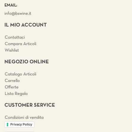
EMAIL:
info@bswine.
it
IL MIO ACCOUNT
Contattaci
Compara Articoli
Wishlist
NEGOZIO ONLINE
Catalogo Articoli
Carrello
Offerte
Lista Regalo
CUSTOMER SERVICE
Condizioni di vendita
Privacy Policy