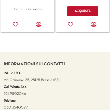
Quantità
Articolo Esaurito
ACQUISTA
INFORMAZIONI SUI CONTATTI
INDIRIZZO:
Via Orzinuovi 35, 25125 Brescia (BS)
Cell Whats App:
351 9802046
Telefono:
030 3540097