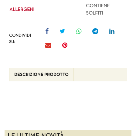
CONTIENE
ALLERGENI
SOLFITI
CONDIVIDI
SU:
DESCRIZIONE PRODOTTO