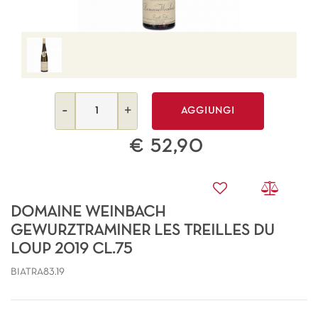
Quantità
AGGIUNGI
€ 52,90
DOMAINE WEINBACH
GEWURZTRAMINER LES TREILLES DU
LOUP 2019 CL.75
BIATRA83.19