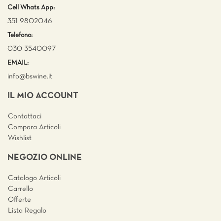
Cell Whats App:
351 9802046
Telefono:
030 3540097
EMAIL:
info@bswine.
it
IL MIO ACCOUNT
Contattaci
Compara Articoli
Wishlist
NEGOZIO ONLINE
Catalogo Articoli
Carrello
Offerte
Lista Regalo