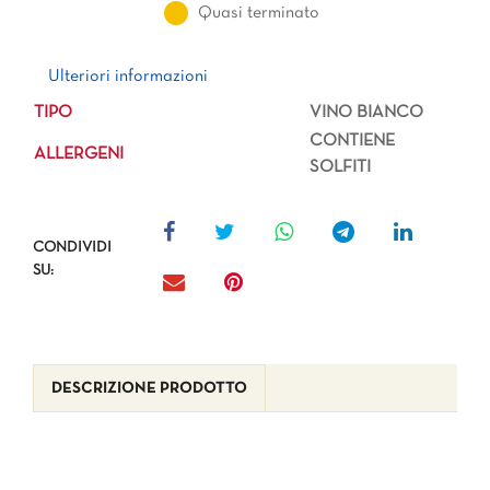
Quasi terminato
Ulteriori informazioni
Ulteriori informazioni
TIPO
VINO BIANCO
CONTIENE
ALLERGENI
SOLFITI
CONDIVIDI
SU:
DESCRIZIONE PRODOTTO