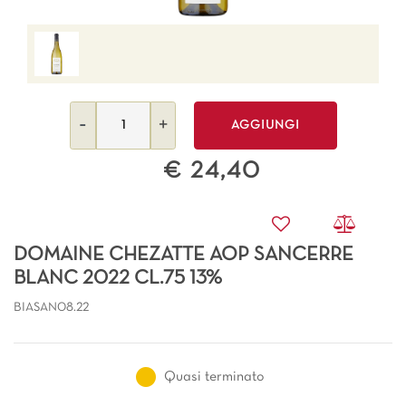
Quantità
AGGIUNGI
€ 24,40
DOMAINE CHEZATTE AOP SANCERRE
BLANC 2022 CL.75 13%
BIASAN08.22
Quasi terminato