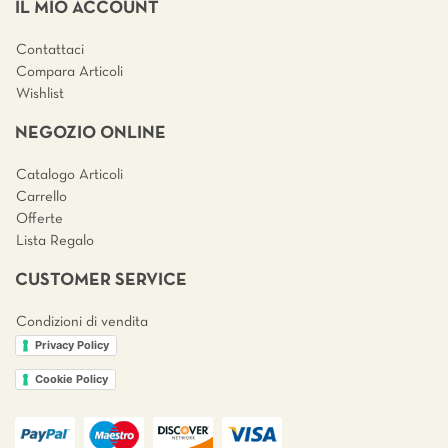
IL MIO ACCOUNT
Contattaci
Compara Articoli
Wishlist
NEGOZIO ONLINE
Catalogo Articoli
Carrello
Offerte
Lista Regalo
CUSTOMER SERVICE
Condizioni di vendita
Privacy Policy
Cookie Policy