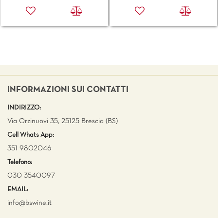
INFORMAZIONI SUI CONTATTI
INDIRIZZO:
Via Orzinuovi 35, 25125 Brescia (BS)
Cell Whats App:
351 9802046
Telefono:
030 3540097
EMAIL:
info@bswine.
it