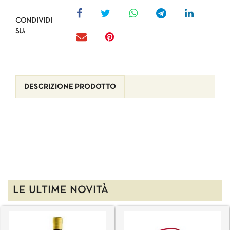
CONDIVIDI
SU:
DESCRIZIONE PRODOTTO
LE ULTIME NOVITÀ