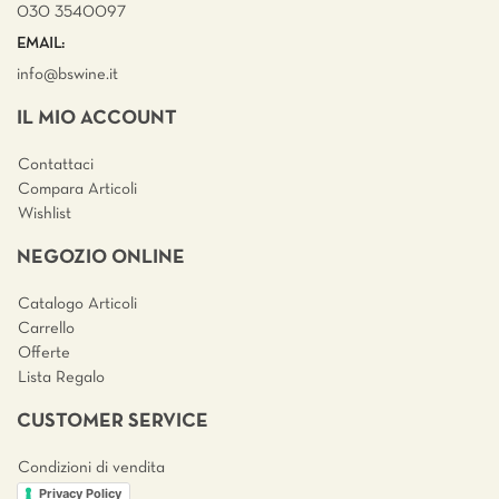
030 3540097
EMAIL:
info@bswine.
it
IL MIO ACCOUNT
Contattaci
Compara Articoli
Wishlist
NEGOZIO ONLINE
Catalogo Articoli
Carrello
Offerte
Lista Regalo
CUSTOMER SERVICE
Condizioni di vendita
Privacy Policy