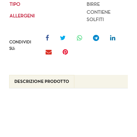
TIPO
BIRRE
CONTIENE
ALLERGENI
SOLFITI
CONDIVIDI
SU:
DESCRIZIONE PRODOTTO