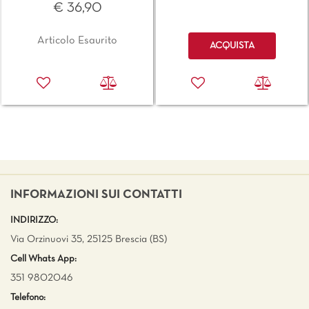
€ 36,90
Quantità
Articolo Esaurito
ACQUISTA
INFORMAZIONI SUI CONTATTI
INDIRIZZO:
Via Orzinuovi 35, 25125 Brescia (BS)
Cell Whats App:
351 9802046
Telefono: