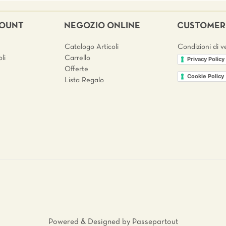
COUNT
NEGOZIO ONLINE
CUSTOMER 
Catalogo Articoli
Condizioni di v
li
Carrello
Privacy Policy
Offerte
Cookie Policy
Lista Regalo
Powered & Designed by
Passepartout