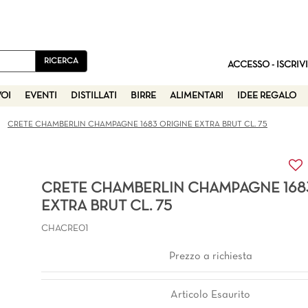
ACCESSO - ISCRIVI
VOI
EVENTI
DISTILLATI
BIRRE
ALIMENTARI
IDEE REGALO
CRETE CHAMBERLIN CHAMPAGNE 1683 ORIGINE EXTRA BRUT CL. 75
CRETE CHAMBERLIN CHAMPAGNE 168
EXTRA BRUT CL. 75
CHACRE01
Prezzo a richiesta
Articolo Esaurito