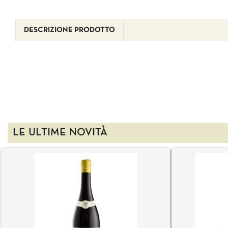
DESCRIZIONE PRODOTTO
LE ULTIME NOVITÀ