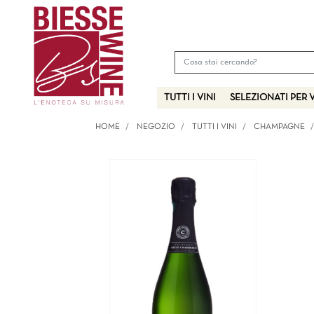
TUTTI I VINI
SELEZIONATI PER 
HOME
NEGOZIO
TUTTI I VINI
CHAMPAGNE