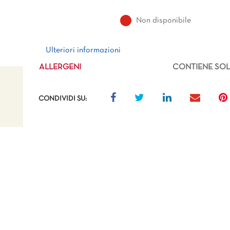
Non disponibile
Ulteriori informazioni
Ulteriori informazioni
ALLERGENI
CONTIENE SOLF
CONDIVIDI SU: