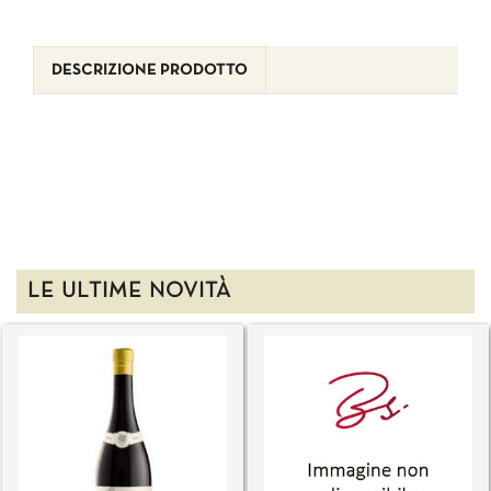
DESCRIZIONE PRODOTTO
LE ULTIME NOVITÀ