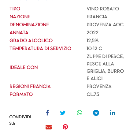
TIPO
VINO ROSATO
NAZIONE
FRANCIA
DENOMINAZIONE
PROVENZA AOC
ANNATA
2022
GRADO ALCOLICO
12,5%
TEMPERATURA DI SERVIZIO
10-12 C
ZUPPE DI PESCE,
PESCE ALLA
IDEALE CON
GRIGLIA, BURRO
E ALICI
REGIONI FRANCIA
PROVENZA
FORMATO
CL.75
CONDIVIDI
SU: