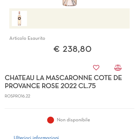
Articolo Esaurito
€ 238,80
CHATEAU LA MASCARONNE COTE DE
PROVANCE ROSE 2022 CL.75
ROSPRO16.22
Non disponibile
Ulteriori informazioni
Ulteriori informazioni