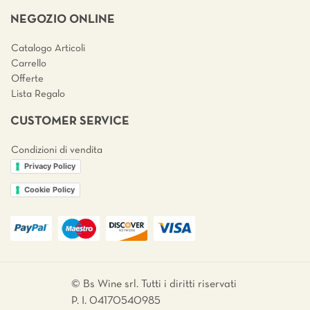
NEGOZIO ONLINE
Catalogo Articoli
Carrello
Offerte
Lista Regalo
CUSTOMER SERVICE
Condizioni di vendita
Privacy Policy
Cookie Policy
© Bs Wine srl. Tutti i diritti riservati
P. I. 04170540985