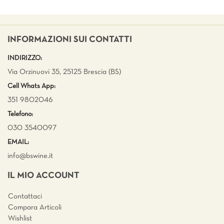
INFORMAZIONI SUI CONTATTI
INDIRIZZO:
Via Orzinuovi 35, 25125 Brescia (BS)
Cell Whats App:
351 9802046
Telefono:
030 3540097
EMAIL:
info@bswine.
it
IL MIO ACCOUNT
Contattaci
Compara Articoli
Wishlist