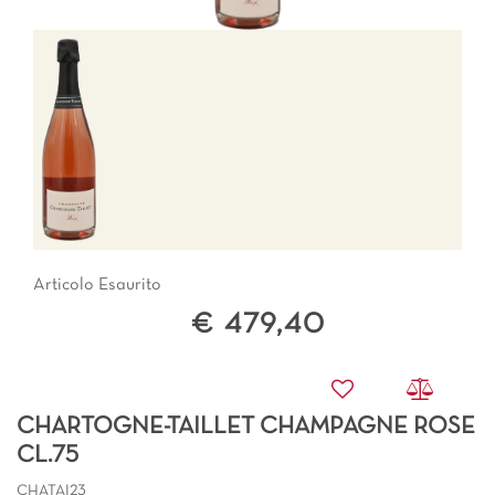
Articolo Esaurito
€ 479,40
CHARTOGNE-TAILLET CHAMPAGNE ROSE
CL.75
CHATAI23