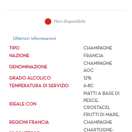
Non disponibile
Ulteriori informazioni
Ulteriori informazioni
TIPO
CHAMPAGNE
NAZIONE
FRANCIA
CHAMPAGNE
DENOMINAZIONE
AOC
GRADO ALCOLICO
12%
TEMPERATURA DI SERVIZIO
6-8C
PIATTI A BASE DI
PESCE,
IDEALE CON
CROSTACEI,
FRUTTI DI MARE,
REGIONI FRANCIA
CHAMPAGNE
CHARTOGNE-