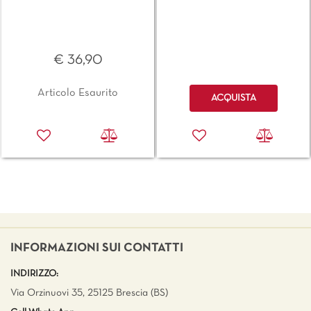
€ 36,90
Quantità
Articolo Esaurito
ACQUISTA
INFORMAZIONI SUI CONTATTI
INDIRIZZO:
Via Orzinuovi 35, 25125 Brescia (BS)