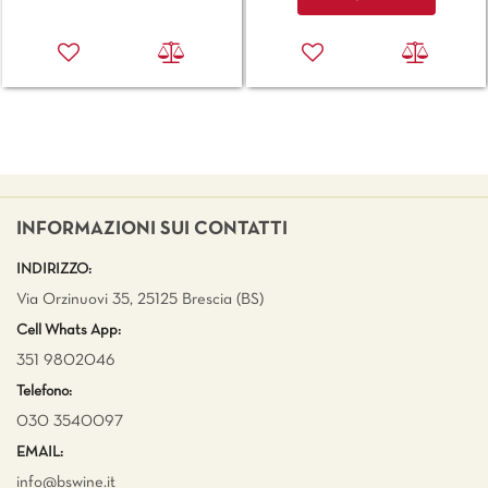
INFORMAZIONI SUI CONTATTI
INDIRIZZO:
Via Orzinuovi 35, 25125 Brescia (BS)
Cell Whats App:
351 9802046
Telefono:
030 3540097
EMAIL:
info@bswine.
it