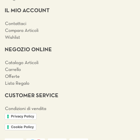
IL MIO ACCOUNT
Contattaci
Compara Articoli
Wishlist
NEGOZIO ONLINE
Catalogo Articoli
Carrello
Offerte
Lista Regalo
CUSTOMER SERVICE
Condizioni di vendita
Privacy Policy
Cookie Policy