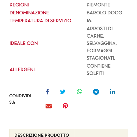
REGIONI
PIEMONTE
DENOMINAZIONE
BAROLO DOCG
TEMPERATURA DI SERVIZIO
16-
ARROSTI DI
CARNE,
IDEALE CON
SELVAGGINA,
FORMAGGI
STAGIONATI,
CONTIENE
ALLERGENI
SOLFITI
CONDIVIDI
SU:
DESCRIZIONE PRODOTTO