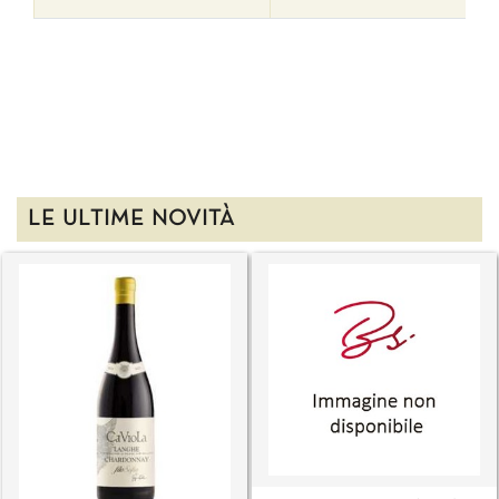
LE ULTIME NOVITÀ