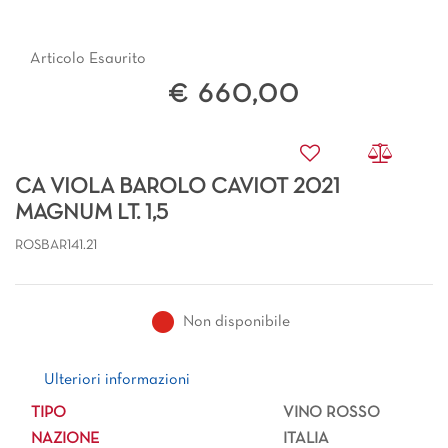
Articolo Esaurito
€ 660,00
CA VIOLA BAROLO CAVIOT 2021
MAGNUM LT. 1,5
ROSBAR141.21
Non disponibile
Ulteriori informazioni
Ulteriori informazioni
TIPO
VINO ROSSO
NAZIONE
ITALIA