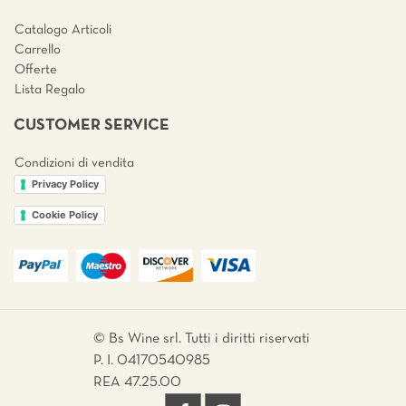
Catalogo Articoli
Carrello
Offerte
Lista Regalo
CUSTOMER SERVICE
Condizioni di vendita
Privacy Policy
Cookie Policy
© Bs Wine srl. Tutti i diritti riservati
P. I. 04170540985
REA 47.25.00