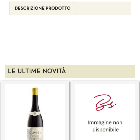
DESCRIZIONE PRODOTTO
LE ULTIME NOVITÀ