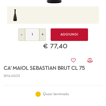
Quantità
AGGIUNGI
€ 77,40
CA' MAIOL SEBASTIAN BRUT CL 75
SPULUG03
Quasi terminato
Ulteriori informazioni