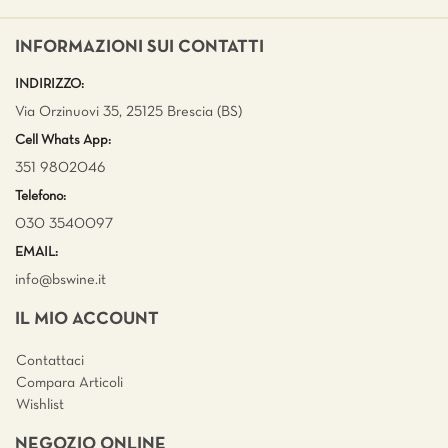
INFORMAZIONI SUI CONTATTI
INDIRIZZO:
Via Orzinuovi 35, 25125 Brescia (BS)
Cell Whats App:
351 9802046
Telefono:
030 3540097
EMAIL:
info@bswine.
it
IL MIO ACCOUNT
Contattaci
Compara Articoli
Wishlist
NEGOZIO ONLINE