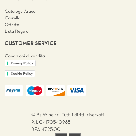
Catalogo Articoli
Carrello
Offerte
Lista Regalo
CUSTOMER SERVICE
Condizioni di vendita
Privacy Policy
Cookie Policy
© Bs Wine srl. Tutti i diritti riservati
P. I. 04170540985
REA 47.25.00