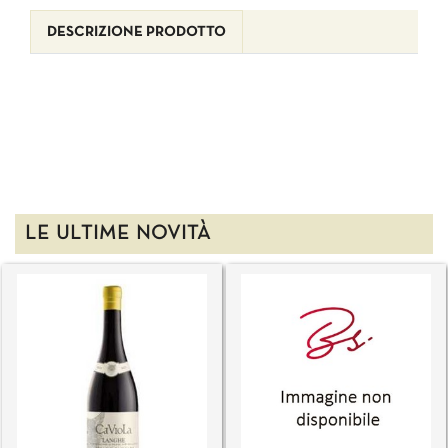
DESCRIZIONE PRODOTTO
LE ULTIME NOVITÀ