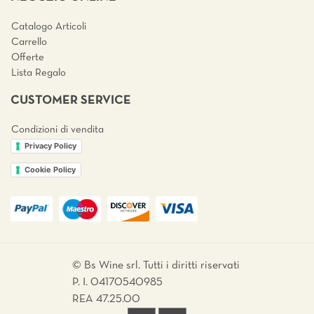
Catalogo Articoli
Carrello
Offerte
Lista Regalo
CUSTOMER SERVICE
Condizioni di vendita
Privacy Policy
Cookie Policy
© Bs Wine srl. Tutti i diritti riservati
P. I. 04170540985
REA 47.25.00