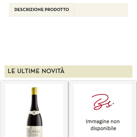
DESCRIZIONE PRODOTTO
LE ULTIME NOVITÀ