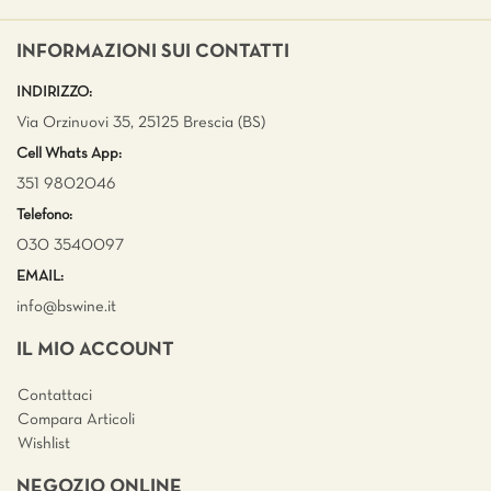
INFORMAZIONI SUI CONTATTI
INDIRIZZO:
Via Orzinuovi 35, 25125 Brescia (BS)
Cell Whats App:
351 9802046
Telefono:
030 3540097
EMAIL:
info@bswine.
it
IL MIO ACCOUNT
Contattaci
Compara Articoli
Wishlist
NEGOZIO ONLINE