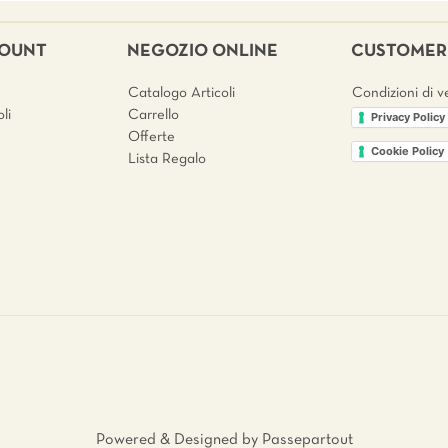
COUNT
NEGOZIO ONLINE
CUSTOMER 
Catalogo Articoli
Condizioni di v
li
Carrello
Privacy Policy
Offerte
Cookie Policy
Lista Regalo
Powered & Designed by
Passepartout