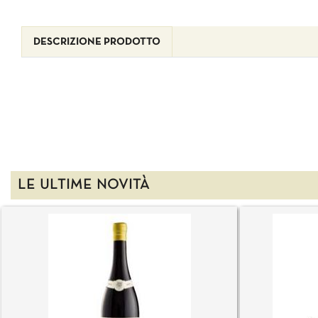
DESCRIZIONE PRODOTTO
LE ULTIME NOVITÀ