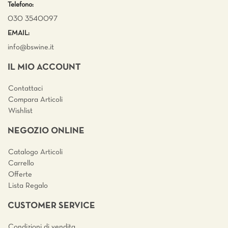
Telefono:
030 3540097
EMAIL:
info@bswine.
it
IL MIO ACCOUNT
Contattaci
Compara Articoli
Wishlist
NEGOZIO ONLINE
Catalogo Articoli
Carrello
Offerte
Lista Regalo
CUSTOMER SERVICE
Condizioni di vendita