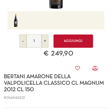
Quantità
AGGIUNGI
€ 249,90
BERTANI AMARONE DELLA
VALPOLICELLA CLASSICO CL MAGNUM
2012 CL 150
ROSAMA52.12