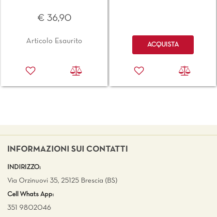
€ 36,90
Quantità
Articolo Esaurito
ACQUISTA
INFORMAZIONI SUI CONTATTI
INDIRIZZO:
Via Orzinuovi 35, 25125 Brescia (BS)
Cell Whats App:
351 9802046