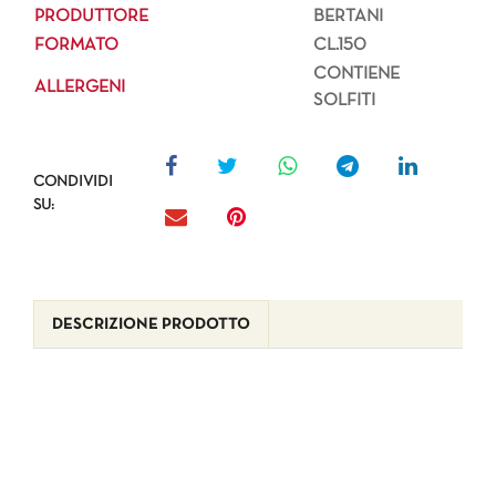
PRODUTTORE
BERTANI
FORMATO
CL.150
CONTIENE
ALLERGENI
SOLFITI
CONDIVIDI
SU:
DESCRIZIONE PRODOTTO