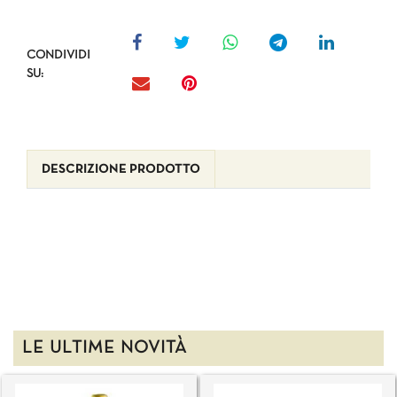
CONDIVIDI
SU:
DESCRIZIONE PRODOTTO
LE ULTIME NOVITÀ