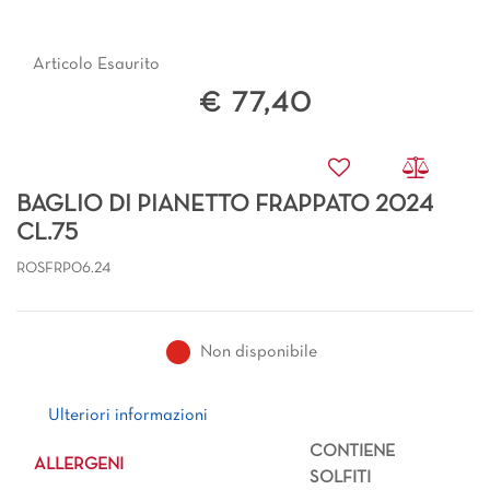
Articolo Esaurito
€ 77,40
BAGLIO DI PIANETTO FRAPPATO 2024
CL.75
ROSFRP06.24
Non disponibile
Ulteriori informazioni
Ulteriori informazioni
CONTIENE
ALLERGENI
SOLFITI