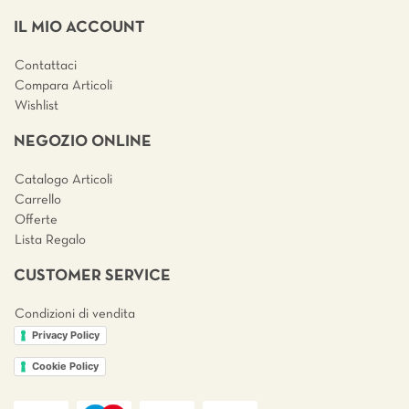
IL MIO ACCOUNT
Contattaci
Compara Articoli
Wishlist
NEGOZIO ONLINE
Catalogo Articoli
Carrello
Offerte
Lista Regalo
CUSTOMER SERVICE
Condizioni di vendita
Privacy Policy
Cookie Policy