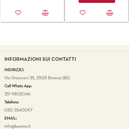
INFORMAZIONI SUI CONTATTI
INDIRIZZO:
Via Orzinuovi 35, 25125 Brescia (BS)
Cell Whats App:
351 9802046
Telefono:
030 3540097
EMAIL:
info@bswine.
it