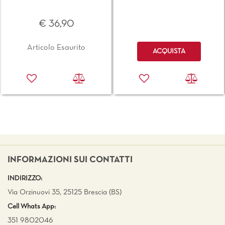
€ 36,90
Quantità
Articolo Esaurito
ACQUISTA
INFORMAZIONI SUI CONTATTI
INDIRIZZO:
Via Orzinuovi 35, 25125 Brescia (BS)
Cell Whats App:
351 9802046