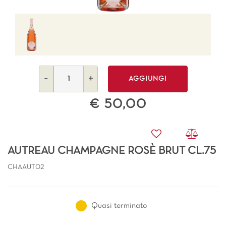
Quantità
AGGIUNGI
€ 50,00
AUTREAU CHAMPAGNE ROSÈ BRUT CL.75
CHAAUT02
Quasi terminato