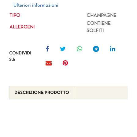
Ulteriori informazioni
Ulteriori informazioni
TIPO
CHAMPAGNE
CONTIENE
ALLERGENI
SOLFITI
CONDIVIDI
SU:
DESCRIZIONE PRODOTTO