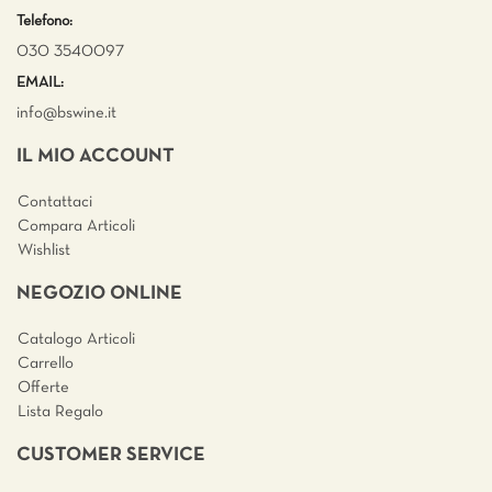
Telefono:
030 3540097
EMAIL:
info@bswine.
it
IL MIO ACCOUNT
Contattaci
Compara Articoli
Wishlist
NEGOZIO ONLINE
Catalogo Articoli
Carrello
Offerte
Lista Regalo
CUSTOMER SERVICE