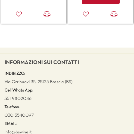
INFORMAZIONI SUI CONTATTI
INDIRIZZO:
Via Orzinuovi 35, 25125 Brescia (BS)
Cell Whats App:
351 9802046
Telefono:
030 3540097
EMAIL:
info@bswine.
it