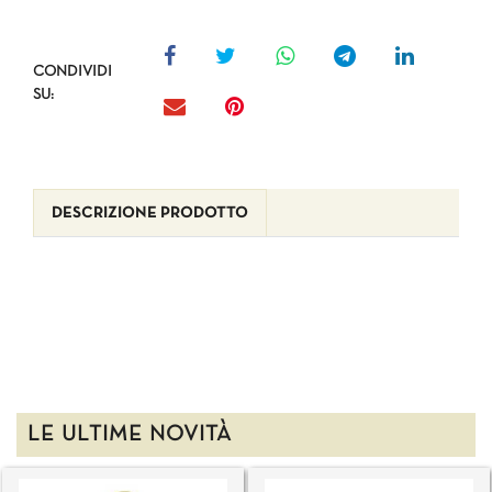
CONDIVIDI
SU:
DESCRIZIONE PRODOTTO
LE ULTIME NOVITÀ