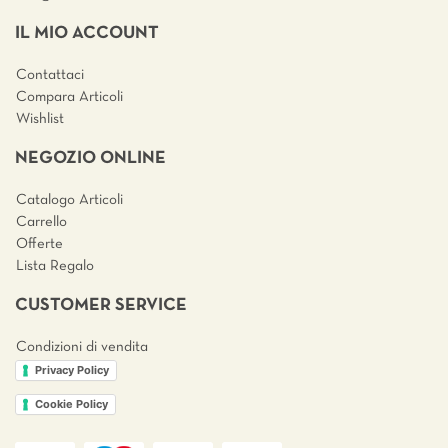
IL MIO ACCOUNT
Contattaci
Compara Articoli
Wishlist
NEGOZIO ONLINE
Catalogo Articoli
Carrello
Offerte
Lista Regalo
CUSTOMER SERVICE
Condizioni di vendita
Privacy Policy
Cookie Policy