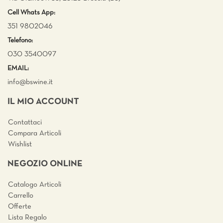
Cell Whats App:
351 9802046
Telefono:
030 3540097
EMAIL:
info@bswine.
it
IL MIO ACCOUNT
Contattaci
Compara Articoli
Wishlist
NEGOZIO ONLINE
Catalogo Articoli
Carrello
Offerte
Lista Regalo