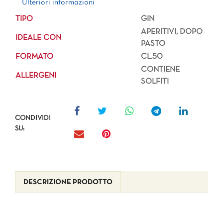
Ulteriori informazioni
TIPO
GIN
APERITIVI, DOPO
IDEALE CON
PASTO
FORMATO
CL.50
CONTIENE
ALLERGENI
SOLFITI
CONDIVIDI
SU:
DESCRIZIONE PRODOTTO