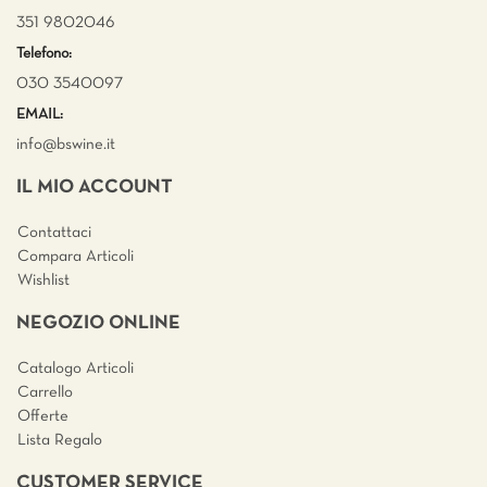
351 9802046
Telefono:
030 3540097
EMAIL:
info@bswine.
it
IL MIO ACCOUNT
Contattaci
Compara Articoli
Wishlist
NEGOZIO ONLINE
Catalogo Articoli
Carrello
Offerte
Lista Regalo
CUSTOMER SERVICE