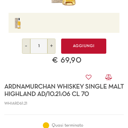
Quantità
AGGIUNGI
€ 69,90
ARDNAMURCHAN WHISKEY SINGLE MALT
HIGHLAND AD/10.21:06 CL 70
WHIARD61.21
Quasi terminato