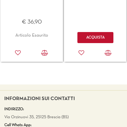
€ 36,90
Quantità
Articolo Esaurito
ACQUISTA
INFORMAZIONI SUI CONTATTI
INDIRIZZO:
Via Orzinuovi 35, 25125 Brescia (BS)
Cell Whats App: