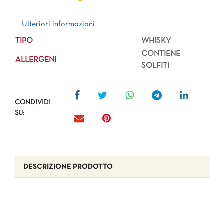
Ulteriori informazioni
Ulteriori informazioni
TIPO
WHISKY
CONTIENE
ALLERGENI
SOLFITI
CONDIVIDI
SU:
DESCRIZIONE PRODOTTO