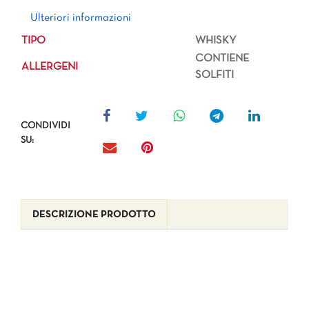
Ulteriori informazioni
Ulteriori informazioni
TIPO
WHISKY
CONTIENE
ALLERGENI
SOLFITI
CONDIVIDI
SU:
DESCRIZIONE PRODOTTO