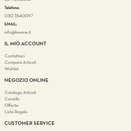
Telefono:
030 3540097
EMAIL:
info@bswine.
it
IL MIO ACCOUNT
Contattaci
Compara Articoli
Wishlist
NEGOZIO ONLINE
Catalogo Articoli
Carrello
Offerte
Lista Regalo
CUSTOMER SERVICE