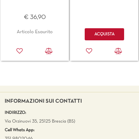
€ 36,90
Quantità
Articolo Esaurito
ACQUISTA
INFORMAZIONI SUI CONTATTI
INDIRIZZO:
Via Orzinuovi 35, 25125 Brescia (BS)
Cell Whats App:
351 9802046