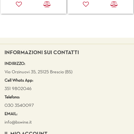
INFORMAZIONI SUI CONTATTI
INDIRIZZO:
Via Orzinuovi 35, 25125 Brescia (BS)
Cell Whats App:
351 9802046
Telefono:
030 3540097
EMAIL:
info@bswine.
it