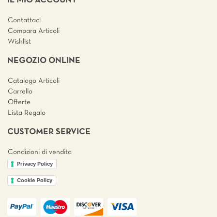
IL MIO ACCOUNT
Contattaci
Compara Articoli
Wishlist
NEGOZIO ONLINE
Catalogo Articoli
Carrello
Offerte
Lista Regalo
CUSTOMER SERVICE
Condizioni di vendita
Privacy Policy
Cookie Policy