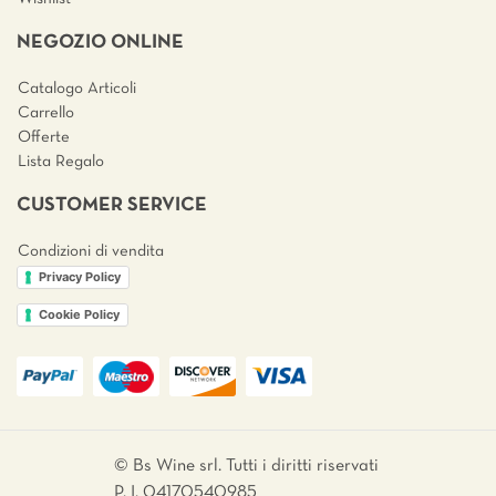
NEGOZIO ONLINE
Catalogo Articoli
Carrello
Offerte
Lista Regalo
CUSTOMER SERVICE
Condizioni di vendita
Privacy Policy
Cookie Policy
© Bs Wine srl. Tutti i diritti riservati
P. I. 04170540985