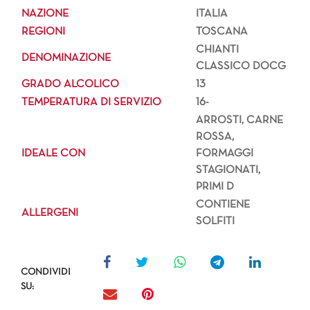
NAZIONE
ITALIA
REGIONI
TOSCANA
CHIANTI
DENOMINAZIONE
CLASSICO DOCG
GRADO ALCOLICO
13
TEMPERATURA DI SERVIZIO
16-
ARROSTI, CARNE
ROSSA,
IDEALE CON
FORMAGGI
STAGIONATI,
PRIMI D
CONTIENE
ALLERGENI
SOLFITI
CONDIVIDI
SU: