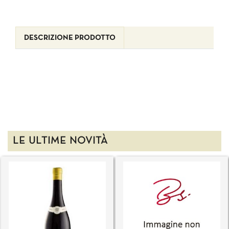
DESCRIZIONE PRODOTTO
LE ULTIME NOVITÀ