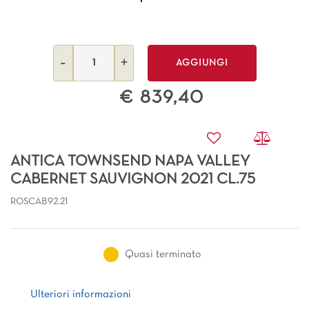
Quantità
AGGIUNGI
€ 839,40
ANTICA TOWNSEND NAPA VALLEY
CABERNET SAUVIGNON 2021 CL.75
ROSCAB92.21
Quasi terminato
Ulteriori informazioni
Ulteriori informazioni