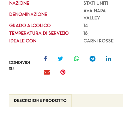
NAZIONE
STATI UNITI
AVA NAPA
DENOMINAZIONE
VALLEY
GRADO ALCOLICO
14
TEMPERATURA DI SERVIZIO
16_
IDEALE CON
CARNI ROSSE
CONDIVIDI
SU:
DESCRIZIONE PRODOTTO