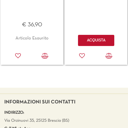
€ 36,90
Quantità
Articolo Esaurito
ACQUISTA
INFORMAZIONI SUI CONTATTI
INDIRIZZO:
Via Orzinuovi 35, 25125 Brescia (BS)