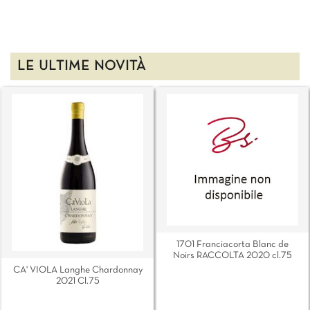
LE ULTIME NOVITÀ
1701 Franciacorta Blanc de
Noirs RACCOLTA 2020 cl.75
CA' VIOLA Langhe Chardonnay
2021 Cl.75