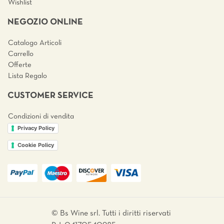
Wishlist
NEGOZIO ONLINE
Catalogo Articoli
Carrello
Offerte
Lista Regalo
CUSTOMER SERVICE
Condizioni di vendita
Privacy Policy
Cookie Policy
© Bs Wine srl. Tutti i diritti riservati