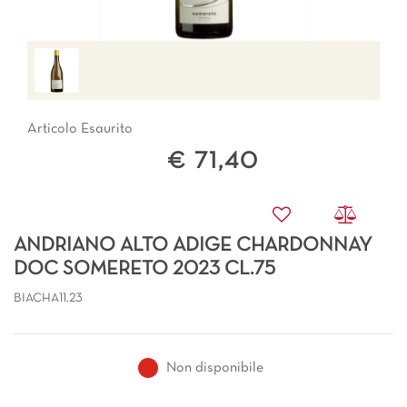
Articolo Esaurito
€ 71,40
ANDRIANO ALTO ADIGE CHARDONNAY
DOC SOMERETO 2023 CL.75
BIACHA11.23
Non disponibile