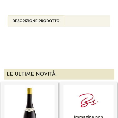
DESCRIZIONE PRODOTTO
LE ULTIME NOVITÀ