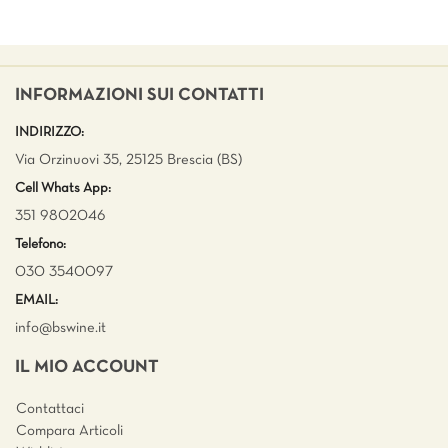
INFORMAZIONI SUI CONTATTI
INDIRIZZO:
Via Orzinuovi 35, 25125 Brescia (BS)
Cell Whats App:
351 9802046
Telefono:
030 3540097
EMAIL:
info@bswine.
it
IL MIO ACCOUNT
Contattaci
Compara Articoli