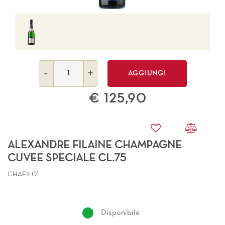
Quantità
AGGIUNGI
€ 125,90
ALEXANDRE FILAINE CHAMPAGNE
CUVEE SPECIALE CL.75
CHAFIL01
Disponibile