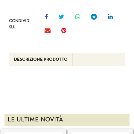
CONDIVIDI
SU:
DESCRIZIONE PRODOTTO
LE ULTIME NOVITÀ