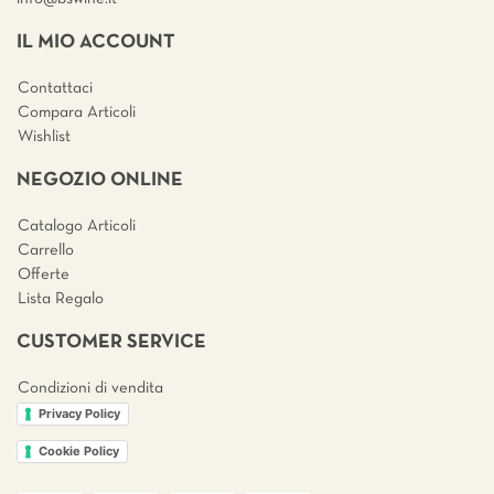
IL MIO ACCOUNT
Contattaci
Compara Articoli
Wishlist
NEGOZIO ONLINE
Catalogo Articoli
Carrello
Offerte
Lista Regalo
CUSTOMER SERVICE
Condizioni di vendita
Privacy Policy
Cookie Policy