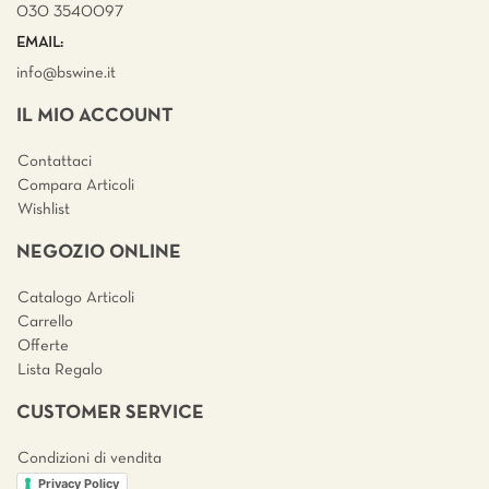
030 3540097
EMAIL:
info@bswine.
it
IL MIO ACCOUNT
Contattaci
Compara Articoli
Wishlist
NEGOZIO ONLINE
Catalogo Articoli
Carrello
Offerte
Lista Regalo
CUSTOMER SERVICE
Condizioni di vendita
Privacy Policy