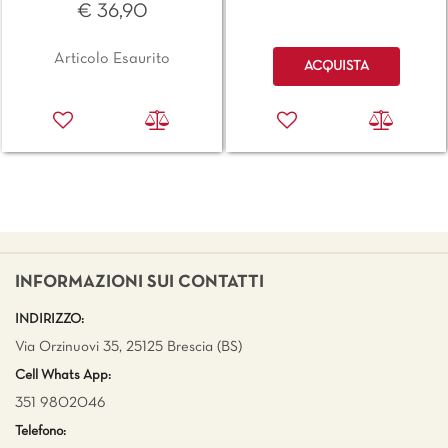
€ 36,90
Quantità
Articolo Esaurito
ACQUISTA
INFORMAZIONI SUI CONTATTI
INDIRIZZO:
Via Orzinuovi 35, 25125 Brescia (BS)
Cell Whats App:
351 9802046
Telefono: