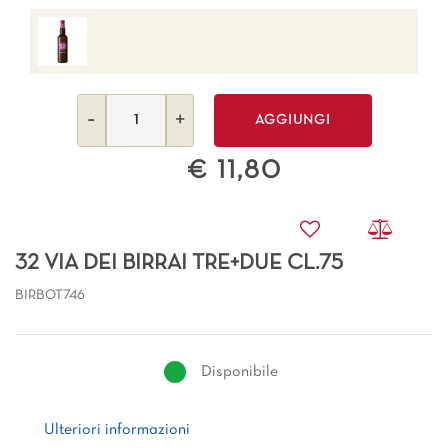
Quantità
AGGIUNGI
€ 11,80
32 VIA DEI BIRRAI TRE+DUE CL.75
BIRBOT746
Disponibile
Ulteriori informazioni
Ulteriori informazioni