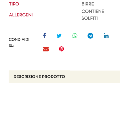
TIPO
BIRRE
CONTIENE
ALLERGENI
SOLFITI
CONDIVIDI
SU:
DESCRIZIONE PRODOTTO